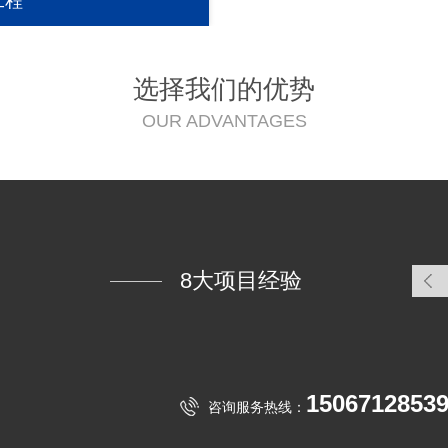
工程
选择我们的优势
OUR ADVANTAGES
8大项目经验
1506712853
咨询服务热线：