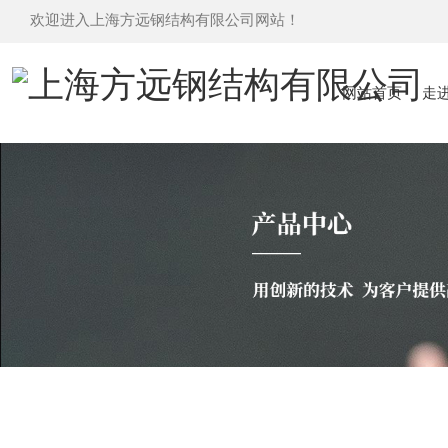
欢迎进入上海方远钢结构有限公司网站！
网站首页
走