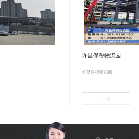
许昌保税物流园
许昌保税物流园