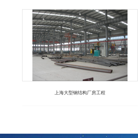
上海大型钢结构厂房工程