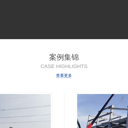
案例集锦
CASE HIGHLIGHTS
查看更多