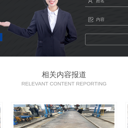
相关内容报道
RELEVANT CONTENT REPORTING