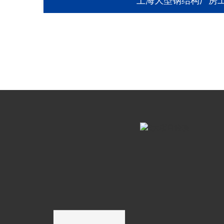
上海大型钢结构厂房