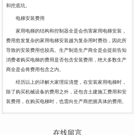
和挖底坑。
电梯安装费用
家用电梯的结构和控制器全是会伤害家用电梯安装，
费用愈发复杂的家用电梯安装越为复杂用时费劲，因此所
导致的安装费用也较高。生产制造生产商全是会提前告知
消费者购买电梯的费用是否包含安装费用，绝大多数生产
商全是会将费用包含之内。
经历以上的详解大家理应清楚，在安装家用电梯时，
除了购买机械设备的费用之外，还包含土建施工费用和安
装费用，在购买电梯时，也需向生产商把握具体的费用。
在线留言