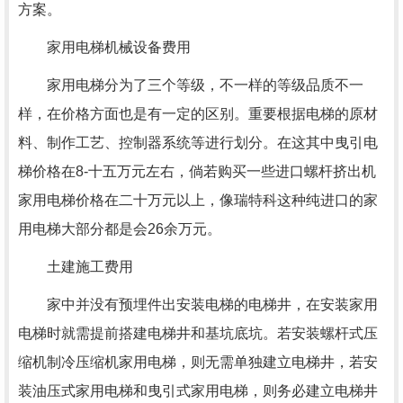
方案。
家用电梯机械设备费用
家用电梯分为了三个等级，不一样的等级品质不一
样，在价格方面也是有一定的区别。重要根据电梯的原材
料、制作工艺、控制器系统等进行划分。在这其中曳引电
梯价格在8-十五万元左右，倘若购买一些进口螺杆挤出机
家用电梯价格在二十万元以上，像瑞特科这种纯进口的家
用电梯大部分都是会26余万元。
土建施工费用
家中并没有预埋件出安装电梯的电梯井，在安装家用
电梯时就需提前搭建电梯井和基坑底坑。若安装螺杆式压
缩机制冷压缩机家用电梯，则无需单独建立电梯井，若安
装油压式家用电梯和曳引式家用电梯，则务必建立电梯井