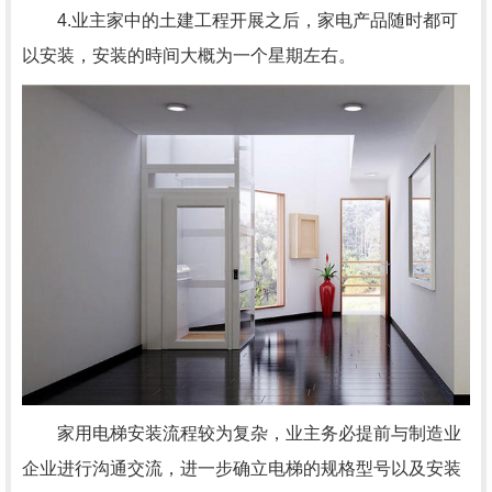
4.业主家中的土建工程开展之后，家电产品随时都可
以安装，安装的時间大概为一个星期左右。
家用电梯安装流程较为复杂，业主务必提前与制造业
企业进行沟通交流，进一步确立电梯的规格型号以及安装