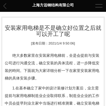
上海方远钢结构有限公司
安装家用电梯是不是确立好位置之后就
可以开工了呢
[发布日期：2021/1/4 9:50:06]
绝大多数家里在安装家用电梯前，全是会提前与安装
公司进行沟通交流，确立安装的具体流程，进一步降低安
装的時间。下面就为大家详细分析一下在家里安装家用电
梯的具体安装步骤。
1.在基本确立了家中的设计装修计划方案后，业主需
提前与家用电梯制造业企业取得联系，制造业企业的工作
中员会提早到业主家中当场进行精准测量，确立安装电梯