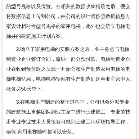
的型号规格以及位置。在相关的数据收集精确之后，便会
将数据信息上传到公司，由公司的设计师按照数据信息方
案设计相对性型号规格的家用电梯，此外也会确立电梯电
梯井的建筑施工计划方案。
2.确立了家用电梯的安装方案之后，业主务必与电梯
制造业企业签订合同，缴纳一部分预付款。电梯制造业企
业在收到预付款之后就一开始公布生产制造家用电梯的电
梯电梯轿厢，电梯电梯轿厢有生产制造到送至业主家中大
概务必50天空下。
3.在电梯生产制造的整个过程中，公司也会外派专业
的建筑施工卓越团队到业主家中进行土建施工。专业的技
术专业专业技术人员很有可能到土建工程现场指导工作，
确保 家用电梯随时都可以安装。