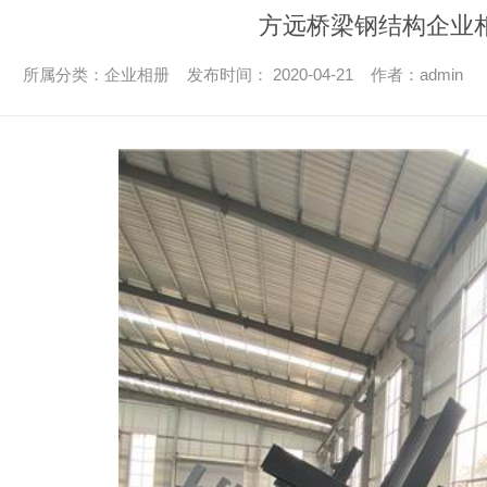
方远桥梁钢结构企业
所属分类：企业相册 发布时间： 2020-04-21 作者：admin