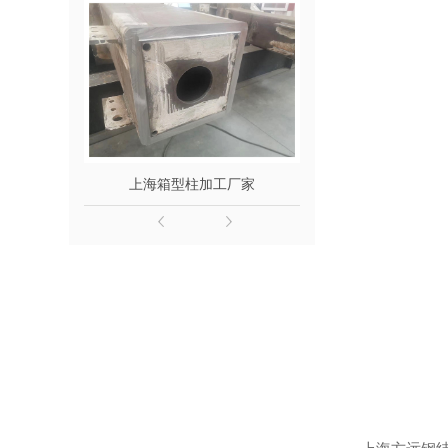
上海箱型柱加工厂家
上海桥梁