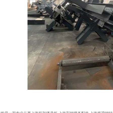
钢结构
上海箱型柱