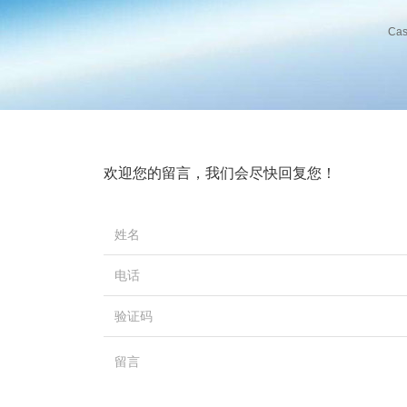
Cas
欢迎您的留言，我们会尽快回复您！